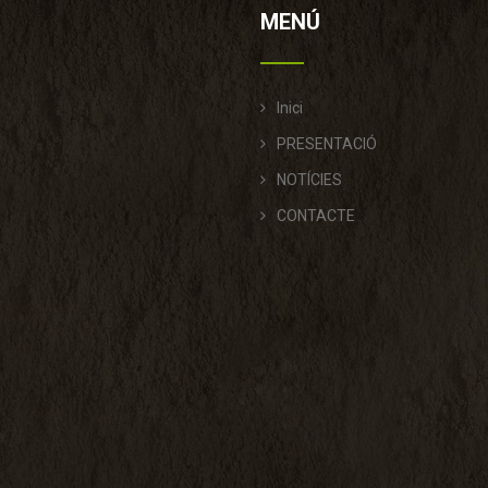
MENÚ
Inici
PRESENTACIÓ
NOTÍCIES
CONTACTE