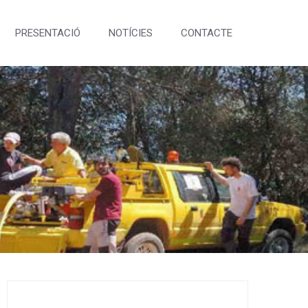
PRESENTACIÓ
NOTÍCIES
CONTACTE