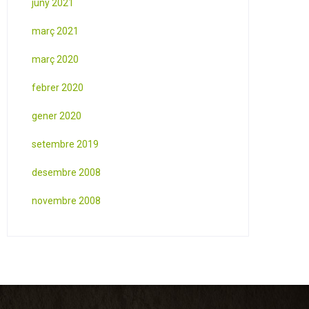
juny 2021
març 2021
març 2020
febrer 2020
gener 2020
setembre 2019
desembre 2008
novembre 2008